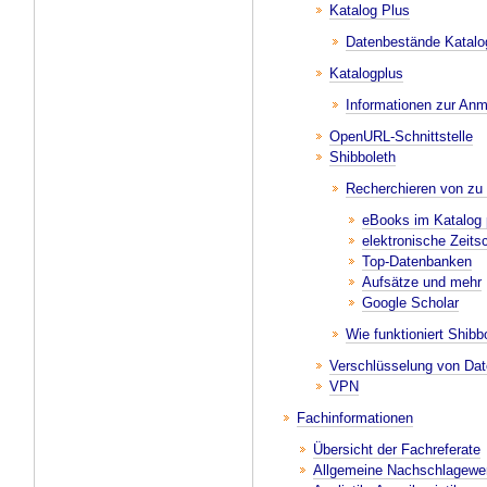
Katalog Plus
Datenbestände Katalo
Katalogplus
Informationen zur Anm
OpenURL-Schnittstelle
Shibboleth
Recherchieren von zu
eBooks im Katalog 
elektronische Zeitsc
Top-Datenbanken
Aufsätze und mehr
Google Scholar
Wie funktioniert Shibb
Verschlüsselung von Da
VPN
Fachinformationen
Übersicht der Fachreferate
Allgemeine Nachschlagewe