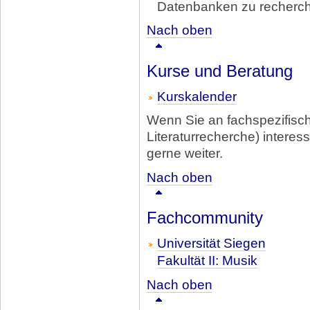
Datenbanken zu recherch
Nach oben
Kurse und Beratung
Kurskalender
Wenn Sie an fachspezifisc
Literaturrecherche) interessi
gerne weiter.
Nach oben
Fachcommunity
Universität Siegen
Fakultät II: Musik
Nach oben