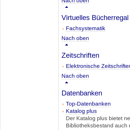
Nach oben
Virtuelles Bücherregal
Fachsystematik
Nach oben
Zeitschriften
Elektronische Zeitschrifte
Nach oben
Datenbanken
Top-Datenbanken
Katalog plus
Der Katalog plus bietet n
Bibliotheksbestand auch d