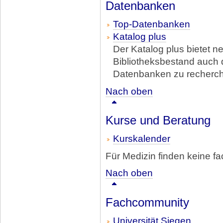
Datenbanken
Top-Datenbanken
Katalog plus
Der Katalog plus bietet n
Bibliotheksbestand auch d
Datenbanken zu recherch
Nach oben
Kurse und Beratung
Kurskalender
Für Medizin finden keine fa
Nach oben
Fachcommunity
Universität Siegen