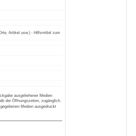
e, Artikel usw.) - Hilfsmittel zum
ckgabe ausgeliehener Medien
lb der Öffnungszeiten, zugänglich.
ückgegebenen Medien ausgedruckt