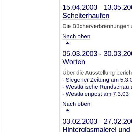
15.04.2003 - 13.05.2
Scheiterhaufen
Die Bücherverbrennungen 
Nach oben
05.03.2003 - 30.03.20
Worten
Über die Ausstellung berich
-
Siegener Zeitung am 5.3.
-
Westfälische Rundschau 
-
Westfalenpost am 7.3.03
Nach oben
03.02.2003 - 27.02.2
Hinterglasmalerei un