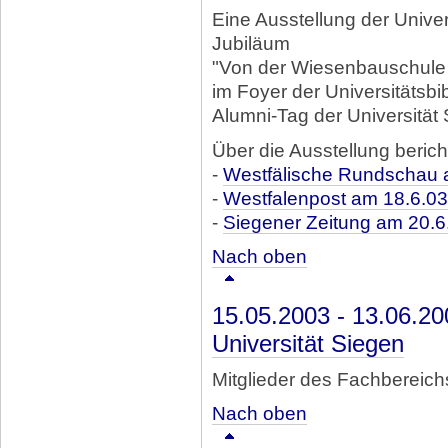
Eine Ausstellung der Univer
Jubiläum
"Von der Wiesenbauschule z
im Foyer der Universitätsb
Alumni-Tag der Universität
Über die Ausstellung berich
-
Westfälische Rundschau 
-
Westfalenpost am 18.6.03
-
Siegener Zeitung am 20.6
Nach oben
15.05.2003 - 13.06.2
Universität Siegen
Mitglieder des Fachbereic
Nach oben