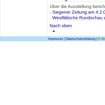
Über die Ausstellung berich
-
Siegener Zeitung am 4.2.
-
Westfälische Rundschau 
Nach oben
Impressum
|
Datenschutzerklärung
|
© Uni