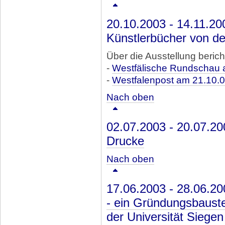
20.10.2003 - 14.11.20
Künstlerbücher von de
Über die Ausstellung berich
-
Westfälische Rundschau 
-
Westfalenpost am 21.10.
Nach oben
02.07.2003 - 20.07.2
Drucke
Nach oben
17.06.2003 - 28.06.2
- ein Gründungsbaust
der Universität Siegen