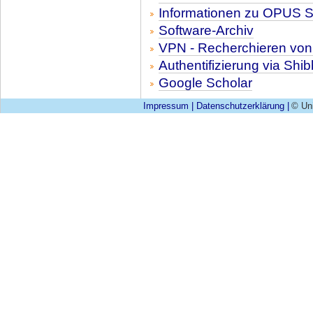
Informationen zu OPUS 
Software-Archiv
VPN - Recherchieren vo
Authentifizierung via Shib
Google Scholar
Impressum
|
Datenschutzerklärung
|
© Uni