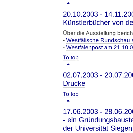
20.10.2003 - 14.11.20
Künstlerbücher von de
Über die Ausstellung berich
-
Westfälische Rundschau 
-
Westfalenpost am 21.10.
To top
02.07.2003 - 20.07.2
Drucke
To top
17.06.2003 - 28.06.2
- ein Gründungsbaust
der Universität Siegen