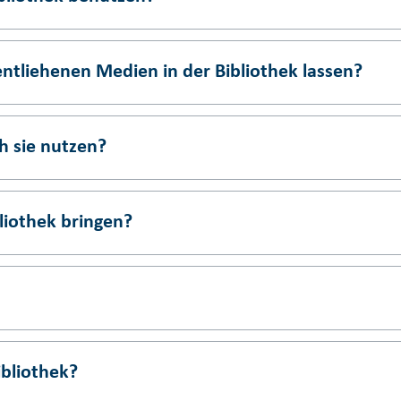
ntliehenen Medien in der Bibliothek lassen?
h sie nutzen?
bliothek bringen?
ibliothek?