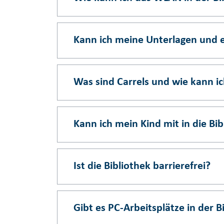
Kann ich meine Unterlagen und e
Was sind Carrels und wie kann ic
Kann ich mein Kind mit in die Bi
Ist die Bibliothek barrierefrei?
Gibt es PC-Arbeitsplätze in der B