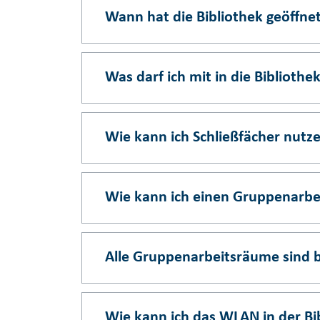
Wann hat die Bibliothek geöffne
Was darf ich mit in die Biblioth
Wie kann ich Schließfächer nutz
Wie kann ich einen Gruppenarbei
Alle Gruppenarbeitsräume sind b
Wie kann ich das WLAN in der Bi