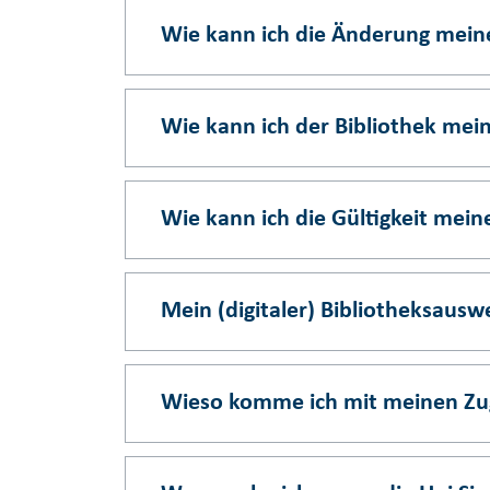
Wie kann ich die Änderung meiner
Wie kann ich der Bibliothek me
Wie kann ich die Gültigkeit mein
Mein (digitaler) Bibliotheksauswe
Wieso komme ich mit meinen Zug