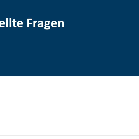
ellte Fragen