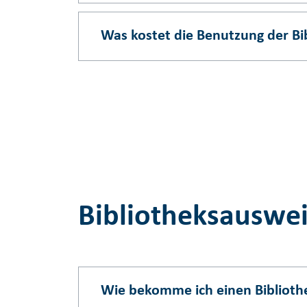
Was kostet die Benutzung der Bi
Bibliotheksauswei
Wie bekomme ich einen Bibliothe