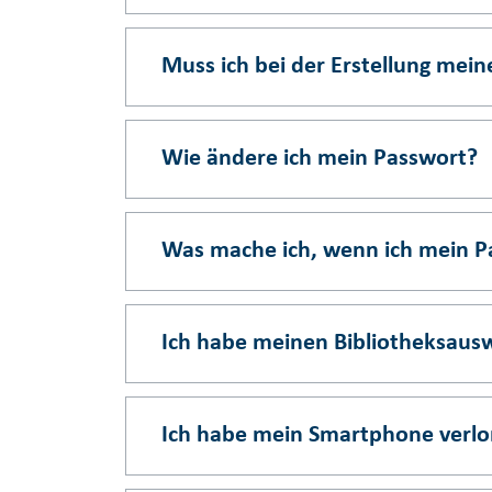
Muss ich bei der Erstellung mei
Wie ändere ich mein Passwort?
Was mache ich, wenn ich mein P
Ich habe meinen Bibliotheksauswe
Ich habe mein Smartphone verlo