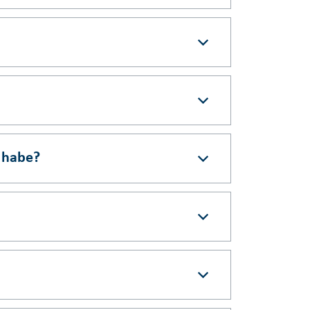
 habe?