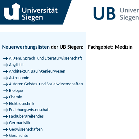
Neuerwerbungslisten
der UB Siegen:
Fachgebiet: Medizin
Allgem. Sprach- und Literaturwissenschaft
Anglistik
Architektur, Bauingenieurwesen
Astronomie
Autoren Geistes- und Sozialwissenschaften
Biologie
Chemie
Elektrotechnik
Erziehungswissenschaft
Fachübergreifendes
Germanistik
Geowissenschaften
Geschichte