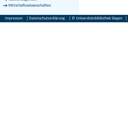
Wirtschaftswissenschaften
Impressum
Datenschutzerklärung
© Universitätsbibliothek Siegen