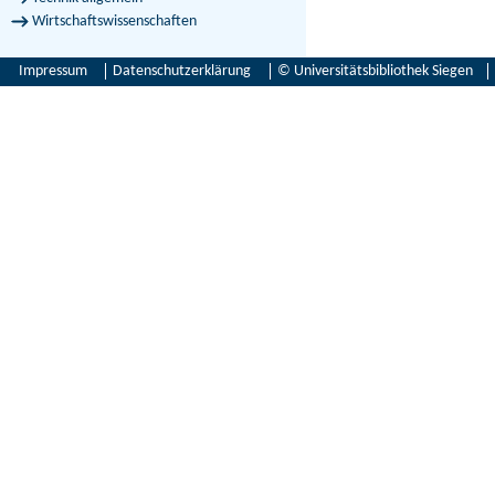
Wirtschaftswissenschaften
Impressum
Datenschutzerklärung
© Universitätsbibliothek Siegen