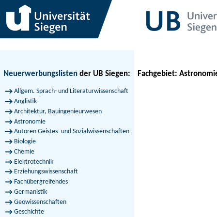
Neuerwerbungslisten
der UB Siegen:
Fachgebiet: Astronomi
Allgem. Sprach- und Literaturwissenschaft
Anglistik
Architektur, Bauingenieurwesen
Astronomie
Autoren Geistes- und Sozialwissenschaften
Biologie
Chemie
Elektrotechnik
Erziehungswissenschaft
Fachübergreifendes
Germanistik
Geowissenschaften
Geschichte