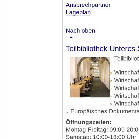
Ansprechpartner
Lageplan
Nach oben
Teilbibliothek Unteres
Teilbibli
Wirtscha
Wirtschaf
Wirtschaf
Wirtscha
Wirtschaf
Europäisches Dokumenta
Öffnungszeiten:
Montag-Freitag: 09:00-20:0
Samstag: 10:00-18:00 Uhr