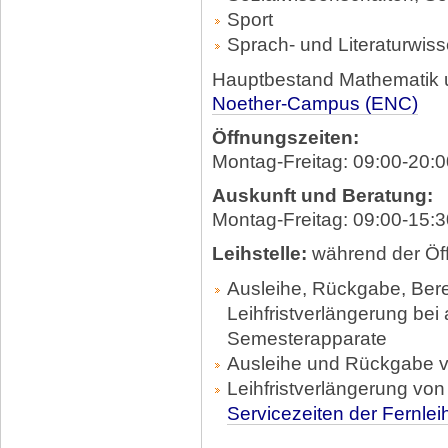
Sport
Sprach- und Literaturwis
Hauptbestand Mathematik u
Noether-Campus (ENC)
Öffnungszeiten:
Montag-Freitag: 09:00-20:0
Auskunft und Beratung:
Montag-Freitag: 09:00-15:3
Leihstelle:
während der Öf
Ausleihe, Rückgabe, Bere
Leihfristverlängerung bei
Semesterapparate
Ausleihe und Rückgabe v
Leihfristverlängerung vo
Servicezeiten der Fernlei