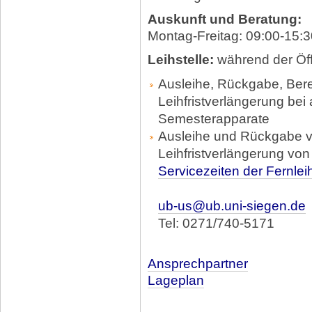
Auskunft und Beratung:
Montag-Freitag: 09:00-15:3
Leihstelle:
während der Öf
Ausleihe, Rückgabe, Bere
Leihfristverlängerung bei
Semesterapparate
Ausleihe und Rückgabe v
Leihfristverlängerung vo
Servicezeiten der Fernlei
ub-us@ub.uni-siegen.de
Tel: 0271/740-5171
Ansprechpartner
Lageplan