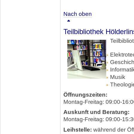
Nach oben
Teilbibliothek Hölderli
Teilbibli
Elektrote
Geschich
Informati
Musik
Theologi
Öffnungszeiten:
Montag-Freitag: 09:00-16:0
Auskunft und Beratung:
Montag-Freitag: 09:00-15:3
Leihstelle:
während der Öf