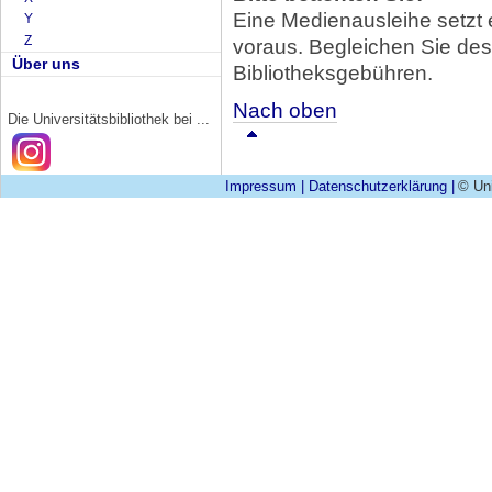
Eine Medienausleihe setzt
Y
Z
voraus. Begleichen Sie des
Über uns
Bibliotheksgebühren.
Nach oben
Die Universitätsbibliothek bei ...
Impressum
|
Datenschutzerklärung
|
© Uni