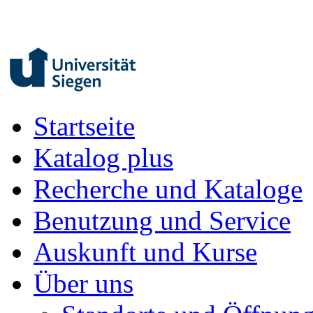
Startseite
Katalog plus
Recherche und Kataloge
Benutzung und Service
Auskunft und Kurse
Über uns