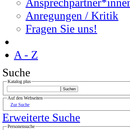
Ansprechpartner*inne
Anregungen / Kritik
Fragen Sie uns!
A - Z
Suche
Katalog plus
Auf den Webseiten
Zur Suche
Erweiterte Suche
Personensuche