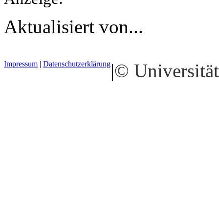
Aktualisiert von...
Impressum
|
Datenschutzerklärung
|
© Universität