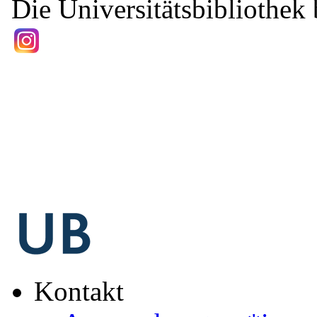
Die Universitätsbibliothek b
Kontakt