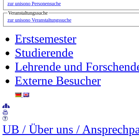
zur unisono Personensuche
Veranstaltungssuche
zur unisono Veranstaltungssuche
Erstsemester
Studierende
Lehrende und Forschend
Externe Besucher
UB
/
Über uns
/
Ansprechpa