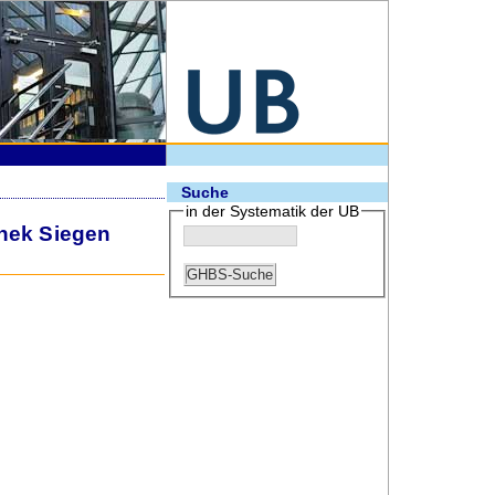
Suche
in der Systematik der UB
thek Siegen