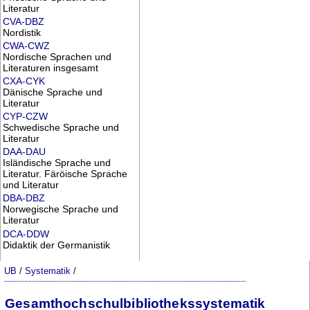
Literatur
CVA-DBZ
Nordistik
CWA-CWZ
Nordische Sprachen und
Literaturen insgesamt
CXA-CYK
Dänische Sprache und
Literatur
CYP-CZW
Schwedische Sprache und
Literatur
DAA-DAU
Isländische Sprache und
Literatur. Färöische Sprache
und Literatur
DBA-DBZ
Norwegische Sprache und
Literatur
DCA-DDW
Didaktik der Germanistik
UB
/
Systematik
/
Gesamthochschulbibliothekssystematik