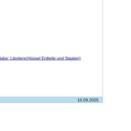
tabe: Länderschlüssel Erdteile und Staaten)
10.09.2025