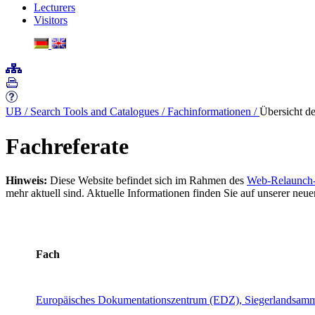
Lecturers
Visitors
UB
/
Search Tools and Catalogues
/
Fachinformationen
/
Übersicht de
Fachreferate
Hinweis:
Diese Website befindet sich im Rahmen des
Web-Relaunch-
mehr aktuell sind. Aktuelle Informationen finden Sie auf unserer neu
Fach
Europäisches Dokumentationszentrum (EDZ),
Siegerlandsam