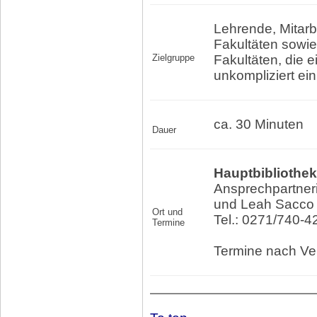
Lehrende, Mitarb
Fakultäten sowie
Zielgruppe
Fakultäten, die 
unkompliziert ei
ca. 30 Minuten
Dauer
Hauptbibliothek
Ansprechpartner
und Leah Sacco
Ort und
Tel.: 0271/740-4
Termine
Termine nach Ve