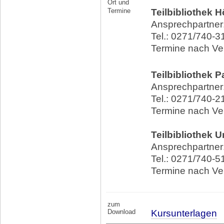
Ort und
Termine
Teilbibliothek H
Ansprechpartner: 
Tel.: 0271/740-3
Termine nach Ve
Teilbibliothek 
Ansprechpartner: 
Tel.: 0271/740-2
Termine nach Ve
Teilbibliothek 
Ansprechpartner: 
Tel.: 0271/740-5
Termine nach Ve
zum
Download
Kursunterlagen