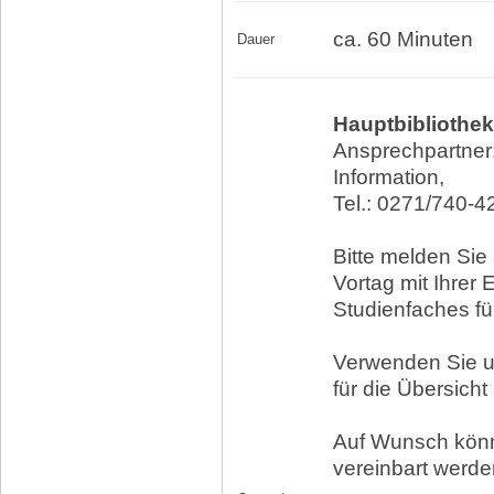
ca. 60 Minuten
Dauer
Hauptbibliothek
Ansprechpartner:
Information,
Tel.: 0271/740-4
Bitte melden Sie
Vortag mit Ihrer
Studienfaches f
Verwenden Sie 
für die Übersicht
Auf Wunsch könn
vereinbart werde