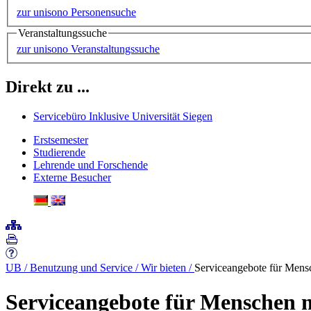
zur unisono Personensuche
Veranstaltungssuche
zur unisono Veranstaltungssuche
Direkt zu ...
Servicebüro Inklusive Universität Siegen
Erstsemester
Studierende
Lehrende und Forschende
Externe Besucher
UB
/
Benutzung und Service
/
Wir bieten
/
Serviceangebote für Men
Serviceangebote für Menschen 