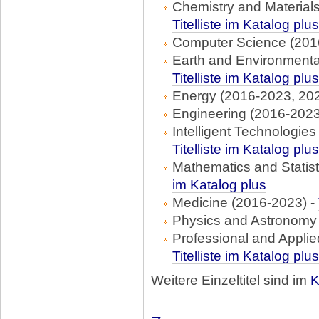
Chemistry and Material
Titelliste im Katalog plus
Computer Science (201
Earth and Environmenta
Titelliste im Katalog plus
Energy (2016-2023, 202
Engineering (2016-2023
Intelligent Technologie
Titelliste im Katalog plus
Mathematics and Statist
im Katalog plus
Medicine (2016-2023) -
Physics and Astronomy
Professional and Appli
Titelliste im Katalog plus
Weitere Einzeltitel sind im
K