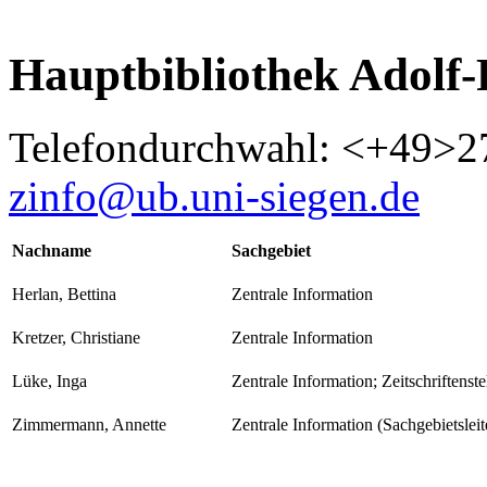
Hauptbibliothek Adolf-
Telefondurchwahl: <+49>2
zinfo@ub.uni-siegen.de
Nachname
Sachgebiet
Herlan, Bettina
Zentrale Information
Kretzer, Christiane
Zentrale Information
Lüke, Inga
Zentrale Information; Zeitschriftenste
Zimmermann, Annette
Zentrale Information (Sachgebietsleit