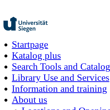
Startpage
Katalog plus
Search Tools and Catalo
Library Use and Services
Information and training
About us