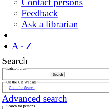
Contact persons
Feedback
Ask a librarian
A - Z
Search
Katalog plus
On the UB Website
Go to the Search
Advanced search
Search for persons