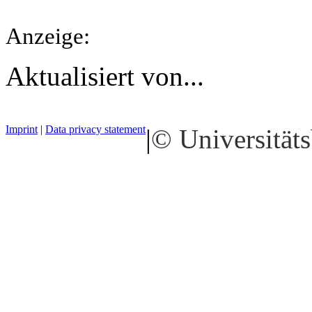
Anzeige:
Aktualisiert von...
Imprint
|
Data privacy statement
|
© Universitäts