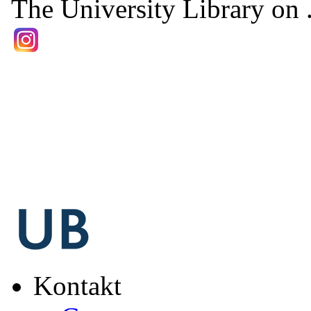
The University Library on .
Kontakt