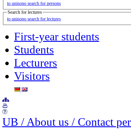
to unisono search for persons
Search for lectures
to unisono search for lectures
First-year students
Students
Lecturers
Visitors
UB
/
About us
/
Contact pe