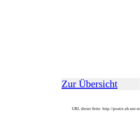
Zur Übersicht
URL dieser Seite: http://postix.ub.uni