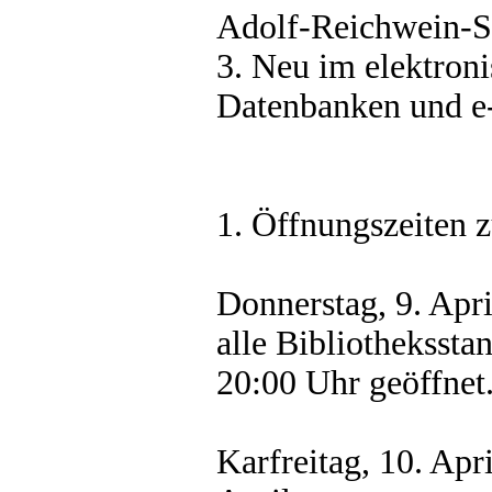
Adolf-Reichwein-S
3. Neu im elektron
Datenbanken und e-
1. Öffnungszeiten 
Donnerstag, 9. Apri
alle Bibliothekssta
20:00 Uhr geöffnet
Karfreitag, 10. Apr