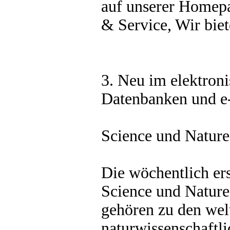
auf unserer Homep
& Service, Wir biet
3. Neu im elektron
Datenbanken und e-
Science und Nature
Die wöchentlich er
Science und Nature
gehören zu den wel
naturwissenschaftl