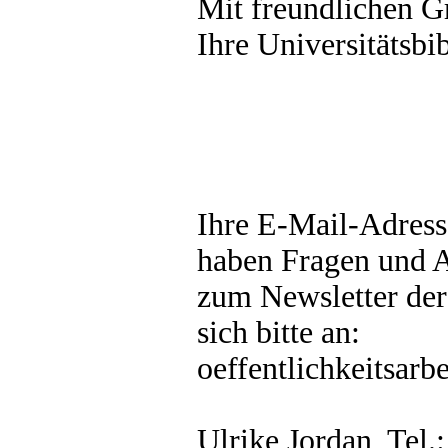
Mit freundlichen G
Ihre Universitätsbi
Ihre E-Mail-Adresse
haben Fragen und 
zum Newsletter de
sich bitte an:
oeffentlichkeitsarb
Ulrike Jordan, Tel