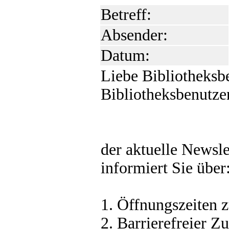
Betreff:
Absender:
Datum:
Liebe Bibliotheksbe
Bibliotheksbenutzer
der aktuelle Newsl
informiert Sie über
1. Öffnungszeiten 
2. Barrierefreier Z