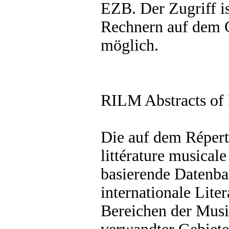
EZB. Der Zugriff is
Rechnern auf dem
möglich.
RILM Abstracts of 
Die auf dem Réperto
littérature musical
basierende Datenba
internationale Liter
Bereichen der Musi