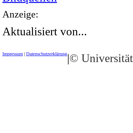
Anzeige:
Aktualisiert von...
Impressum
|
Datenschutzerklärung
|
© Universität