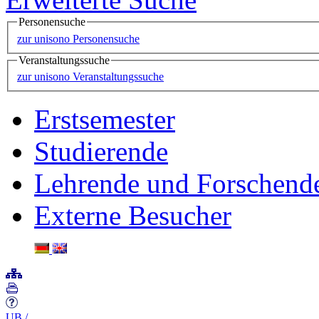
Personensuche
zur unisono Personensuche
Veranstaltungssuche
zur unisono Veranstaltungssuche
Erstsemester
Studierende
Lehrende und Forschend
Externe Besucher
UB
/