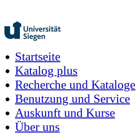
Startseite
Katalog plus
Recherche und Kataloge
Benutzung und Service
Auskunft und Kurse
Über uns