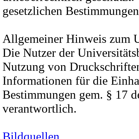
gesetzlichen Bestimmungen
Allgemeiner Hinweis zum U
Die Nutzer der Universitäts
Nutzung von Druckschriften
Informationen für die Einha
Bestimmungen gem. § 17 de
verantwortlich.
Bildquellen