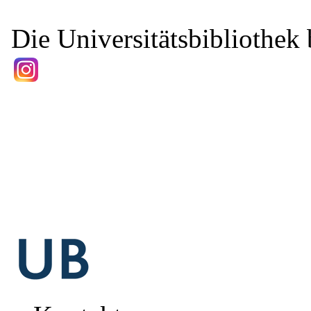
Die Universitätsbibliothek b