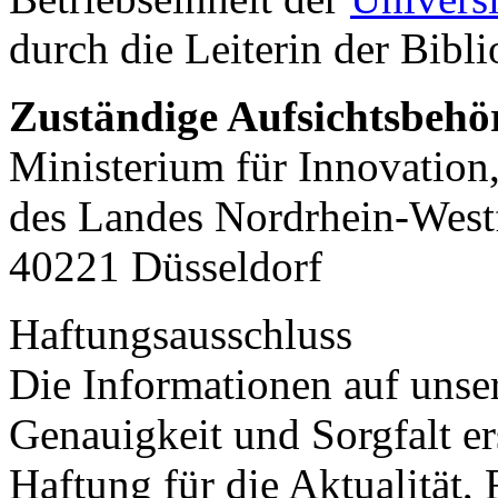
durch die Leiterin der Bibl
Zuständige Aufsichtsbehö
Ministerium für Innovation
des Landes Nordrhein-Westf
40221 Düsseldorf
Haftungsausschluss
Die Informationen auf unse
Genauigkeit und Sorgfalt ers
Haftung für die Aktualität, 