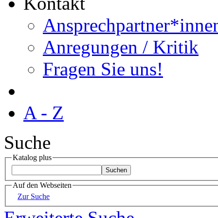
Kontakt
Ansprechpartner*inne
Anregungen / Kritik
Fragen Sie uns!
A - Z
Suche
Katalog plus
Auf den Webseiten
Zur Suche
Erweiterte Suche