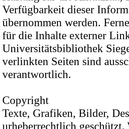
Verfügbarkeit dieser Inform
übernommen werden. Ferne
für die Inhalte externer Lin
Universitätsbibliothek Siege
verlinkten Seiten sind aussc
verantwortlich.
Copyright
Texte, Grafiken, Bilder, De
urheberrechtlich geschützt.