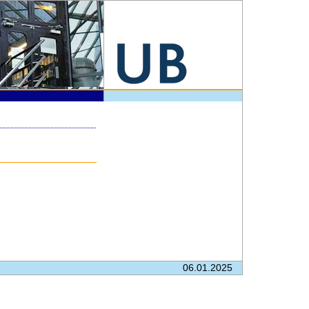
06.01.2025