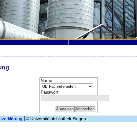
ung
Name:
Passwort:
tzerklärung
© Universitätsbibliothek Siegen