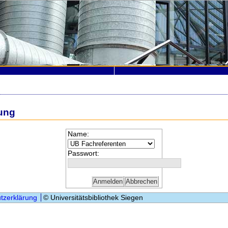
ung
Name:
Passwort:
tzerklärung
© Universitätsbibliothek Siegen