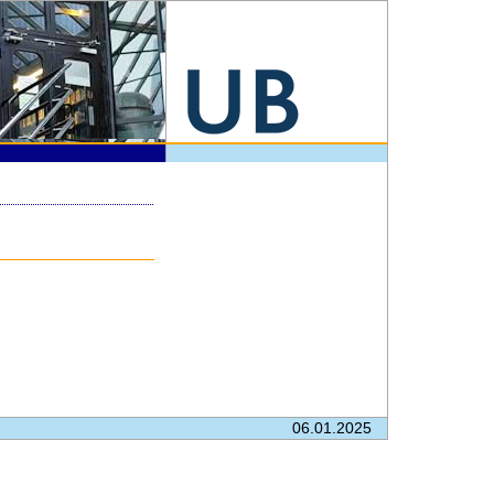
06.01.2025