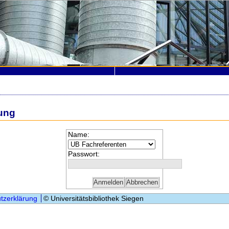
ung
Name:
Passwort:
tzerklärung
© Universitätsbibliothek Siegen