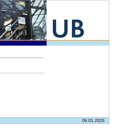
06.01.2025