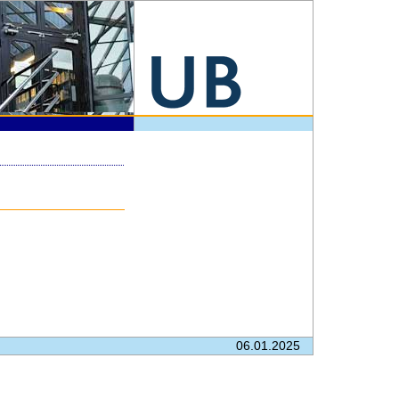
06.01.2025