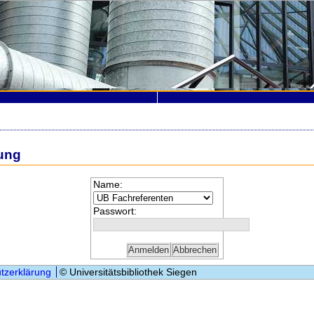
ung
Name:
Passwort:
tzerklärung
© Universitätsbibliothek Siegen