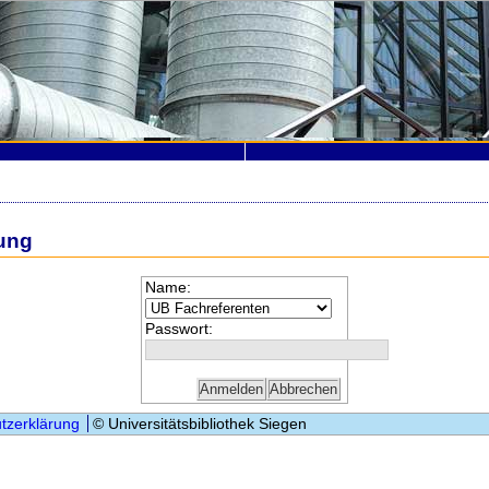
ung
Name:
Passwort:
tzerklärung
© Universitätsbibliothek Siegen