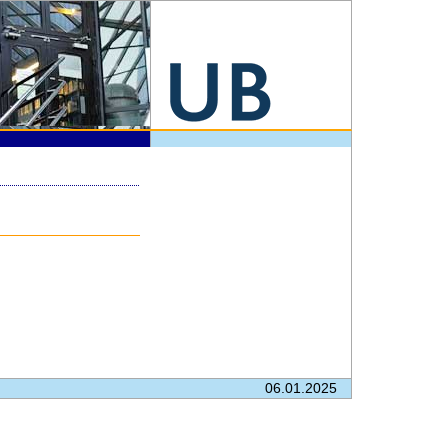
06.01.2025