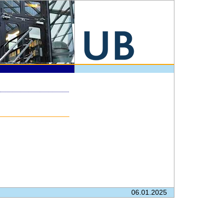
06.01.2025