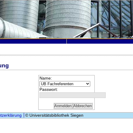
ung
Name:
Passwort:
tzerklärung
© Universitätsbibliothek Siegen