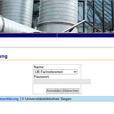
ung
Name:
Passwort:
tzerklärung
© Universitätsbibliothek Siegen