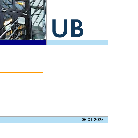
06.01.2025