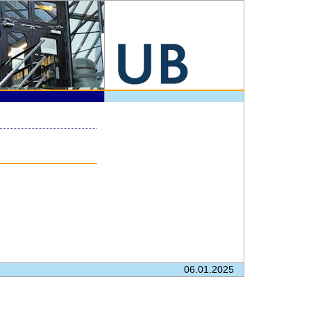
06.01.2025