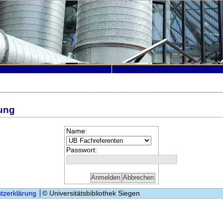
ung
Name:
Passwort:
tzerklärung
© Universitätsbibliothek Siegen