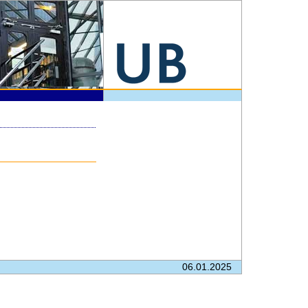
06.01.2025