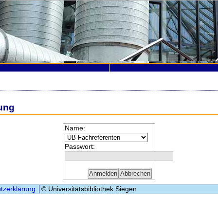
ung
Name:
Passwort:
tzerklärung
© Universitätsbibliothek Siegen