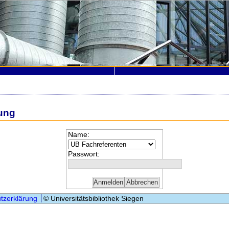
ung
Name:
Passwort:
tzerklärung
© Universitätsbibliothek Siegen