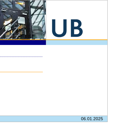
06.01.2025