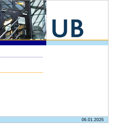
06.01.2025