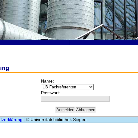
ung
Name:
Passwort:
tzerklärung
© Universitätsbibliothek Siegen