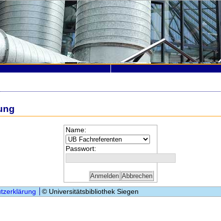
ung
Name:
Passwort:
tzerklärung
© Universitätsbibliothek Siegen