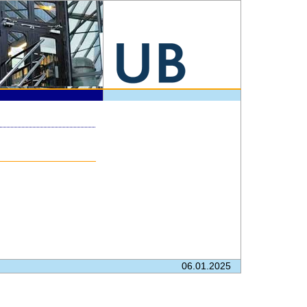
06.01.2025