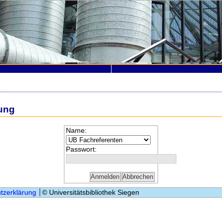
ung
Name:
Passwort:
tzerklärung
© Universitätsbibliothek Siegen