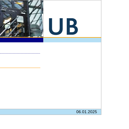
06.01.2025