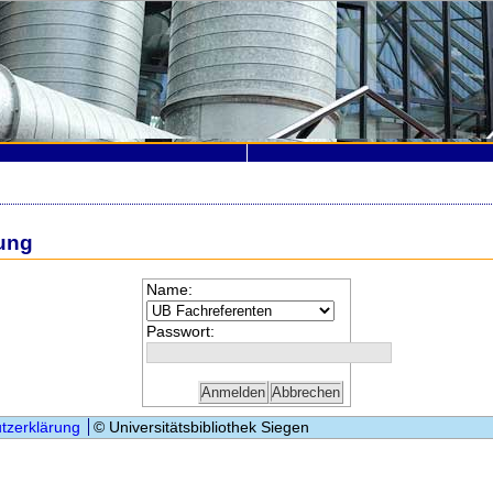
ung
Name:
Passwort:
tzerklärung
© Universitätsbibliothek Siegen