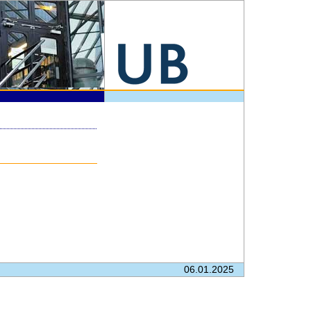
06.01.2025