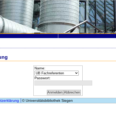
ung
Name:
Passwort:
tzerklärung
© Universitätsbibliothek Siegen