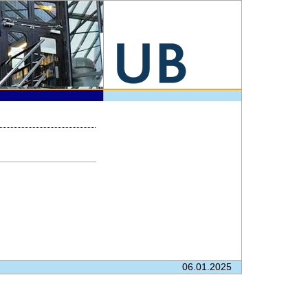
06.01.2025