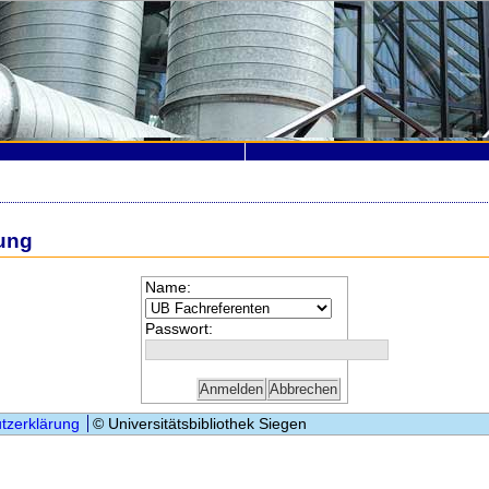
ung
Name:
Passwort:
tzerklärung
© Universitätsbibliothek Siegen