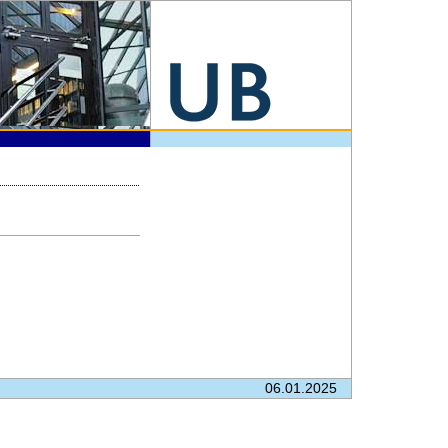
06.01.2025