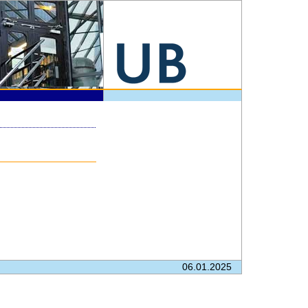
06.01.2025