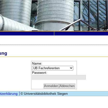
ung
Name:
Passwort:
tzerklärung
© Universitätsbibliothek Siegen