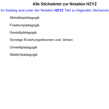
Alle Stichwörter zur Notation HZYZ
Im Katalog sind unter der Notation
HZYZ
Titel zu folgenden Stichwort
Aktivitätspädagogik
Friedenspädagogik
Gestaltpädagogik
Sonstige Erziehungstheorien und -lehren
Umweltpädagogik
Waldorfpädagogik