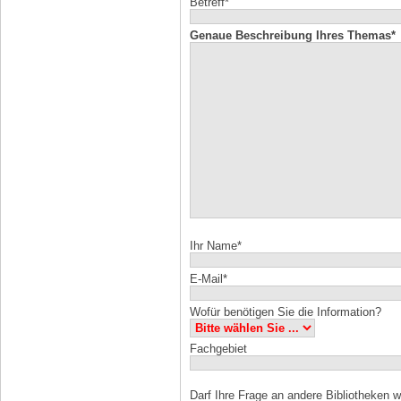
Betreff*
Genaue Beschreibung Ihres Themas*
Ihr Name*
E-Mail*
Wofür benötigen Sie die Information?
Fachgebiet
Darf Ihre Frage an andere Bibliotheken w