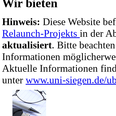
Wir bieten
Hinweis:
Diese Website bef
Relaunch-Projekts
in der A
aktualisiert
. Bitte beachten
Informationen möglicherwei
Aktuelle Informationen fin
unter
www.uni-siegen.de/u