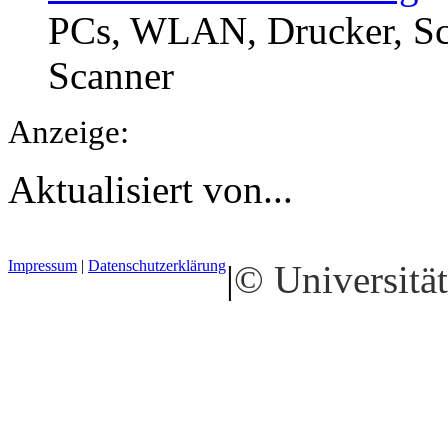
PCs, WLAN, Drucker, Sca
Scanner
Anzeige:
Aktualisiert von...
Impressum
|
Datenschutzerklärung
|
© Universität