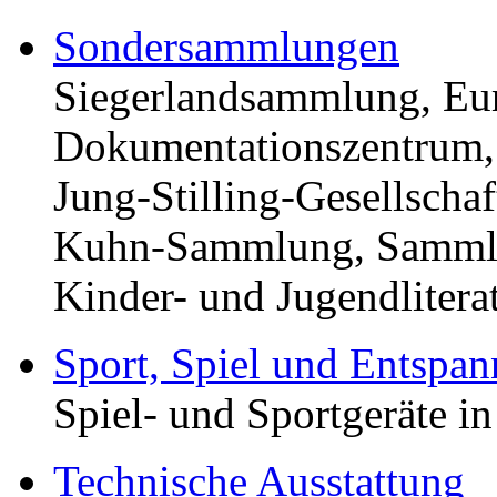
Sondersammlungen
Siegerlandsammlung, Eu
Dokumentationszentrum,
Jung-Stilling-Gesellschaf
Kuhn-Sammlung, Sammlu
Kinder- und Jugendlitera
Sport, Spiel und Entspa
Spiel- und Sportgeräte in
Technische Ausstattung