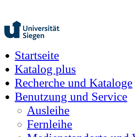
Startseite
Katalog plus
Recherche und Kataloge
Benutzung und Service
Ausleihe
Fernleihe