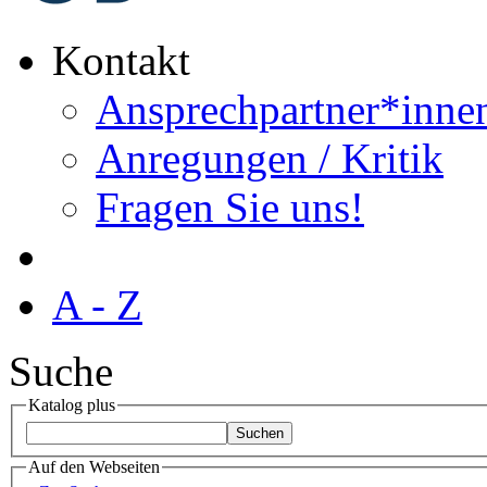
Kontakt
Ansprechpartner*inne
Anregungen / Kritik
Fragen Sie uns!
A - Z
Suche
Katalog plus
Auf den Webseiten