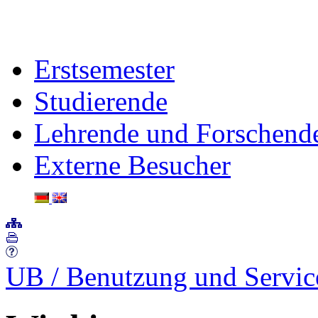
Erstsemester
Studierende
Lehrende und Forschend
Externe Besucher
UB
/
Benutzung und Servi