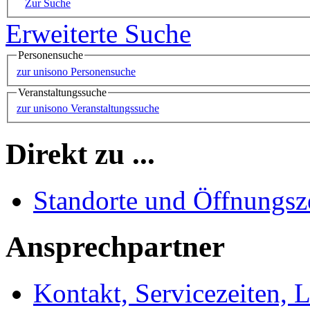
Zur Suche
Erweiterte Suche
Personensuche
zur unisono Personensuche
Veranstaltungssuche
zur unisono Veranstaltungssuche
Direkt zu ...
Standorte und Öffnungsz
Ansprechpartner
Kontakt, Servicezeiten, 