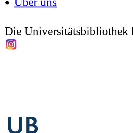
Über uns
Die Universitätsbibliothek b