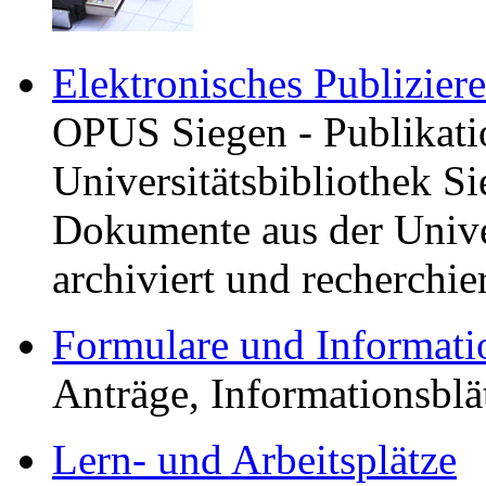
Elektronisches Publizier
OPUS Siegen - Publikati
Universitätsbibliothek S
Dokumente aus der Univer
archiviert und recherchi
Formulare und Informat
Anträge, Informationsblä
Lern- und Arbeitsplätze