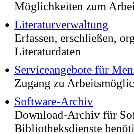
Möglichkeiten zum Arbeit
Literaturverwaltung
Erfassen, erschließen, or
Literaturdaten
Serviceangebote für Men
Zugang zu Arbeitsmöglich
Software-Archiv
Download-Archiv für Soft
Bibliotheksdienste benöt