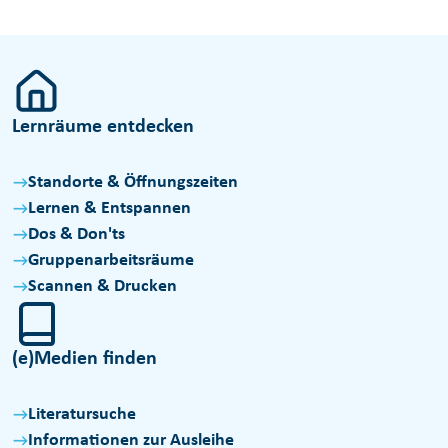
Lernräume entdecken
Standorte & Öffnungszeiten
Lernen & Entspannen
Dos & Don'ts
Gruppenarbeitsräume
Scannen & Drucken
(e)Medien finden
Literatursuche
Informationen zur Ausleihe