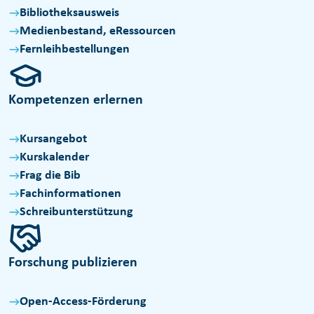
Bibliotheksausweis
Medienbestand, eRessourcen
Fernleihbestellungen
Kompetenzen erlernen
Kursangebot
Kurskalender
Frag die Bib
Fachinformationen
Schreibunterstützung
Forschung publizieren
Open-Access-Förderung