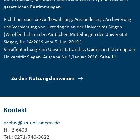
gesetzlichen Bestimmungen.
Richtlinie
über die Aufbewahrung, Aussonderung, Archivierung
und Vernichtung von Unterlagen an der Universität Siegen.
(Veröffentlicht in den
Amtlichen Mitteilungen
der Universität
Siegen, Nr. 14/2019 vom 5. Juni 2019.)
Veröffentlichung zum Universitätsarchiv:
Querschnitt
Zeitung der
Universität Siegen.
Ausgabe Nr. 1
/Januar 2010,
Seite 11
Zu den Nutzungshinweisen
Kontakt
archiv@ub.uni-siegen.de
H - B 6403
Tel.: 0271/740-3622