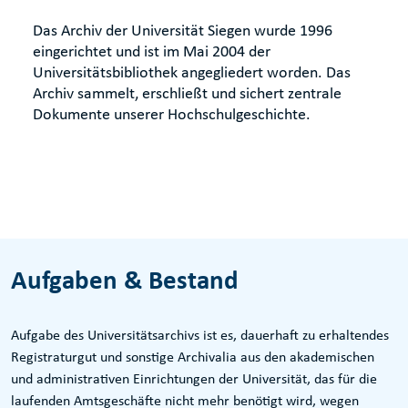
Das Archiv der Universität Siegen wurde 1996
eingerichtet und ist im Mai 2004 der
Universitätsbibliothek angegliedert worden. Das
Archiv sammelt, erschließt und sichert zentrale
Dokumente unserer Hochschulgeschichte.
Aufgaben & Bestand
Aufgabe des Universitätsarchivs ist es, dauerhaft zu erhaltendes
Registraturgut und sonstige Archivalia aus den akademischen
und administrativen Einrichtungen der Universität, das für die
laufenden Amtsgeschäfte nicht mehr benötigt wird, wegen