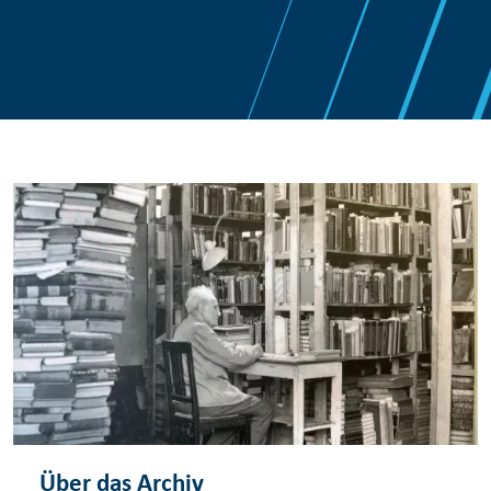
Über das Archiv