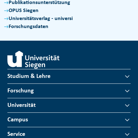
Publikationsunterstützung
OPUS Siegen
Universitätsverlag - universi
Forschungsdaten
Studium & Lehre
Forschung
Universität
Campus
Service