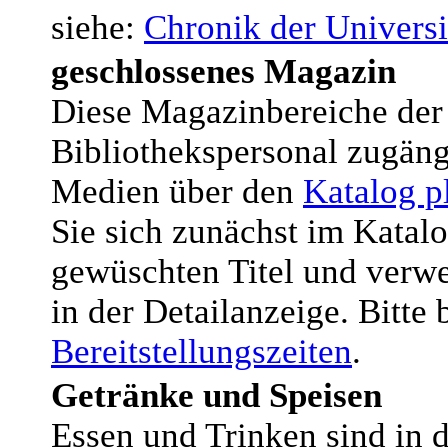
siehe:
Chronik der Universi
geschlossenes Magazin
Diese Magazinbereiche der 
Bibliothekspersonal zugängl
Medien über den
Katalog p
Sie sich zunächst im Katal
gewüschten Titel und verwe
in der Detailanzeige. Bitte 
Bereitstellungszeiten
.
Getränke und Speisen
Essen und Trinken sind in d