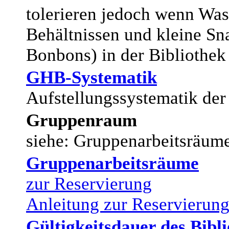
tolerieren jedoch wenn Was
Behältnissen und kleine Sn
Bonbons) in der Bibliothek
GHB-Systematik
Aufstellungssystematik der 
Gruppenraum
siehe: Gruppenarbeitsräum
Gruppenarbeitsräume
zur Reservierung
Anleitung zur Reservierun
Gültigkeitsdauer des Bibl