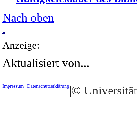
Nach oben
Anzeige:
Aktualisiert von...
Impressum
|
Datenschutzerklärung
|
© Universität