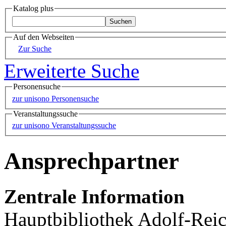
Katalog plus
Auf den Webseiten
Zur Suche
Erweiterte Suche
Personensuche
zur unisono Personensuche
Veranstaltungssuche
zur unisono Veranstaltungssuche
Ansprechpartner
Zentrale Information
Hauptbibliothek Adolf-Rei