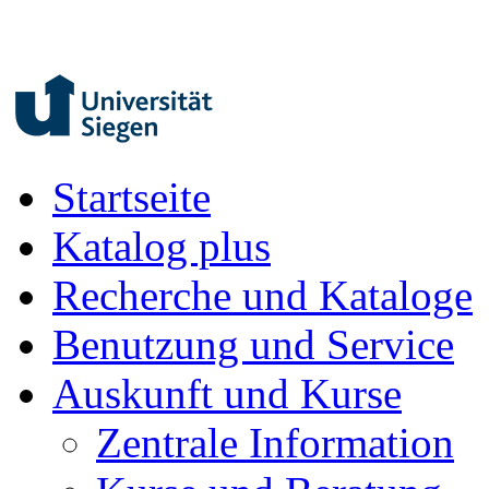
Startseite
Katalog plus
Recherche und Kataloge
Benutzung und Service
Auskunft und Kurse
Zentrale Information