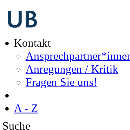
Kontakt
Ansprechpartner*inne
Anregungen / Kritik
Fragen Sie uns!
A - Z
Suche